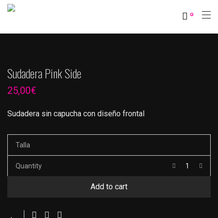
0
Sudadera Pink Side
25,00
€
Sudadera sin capucha con diseño frontal
Talla
Quantity
Add to cart