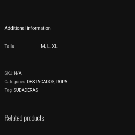
Additional information
Talla
M, L, XL
SKU:
N/A
Categories:
DESTACADOS
,
ROPA
Tag:
SUDADERAS
Related products