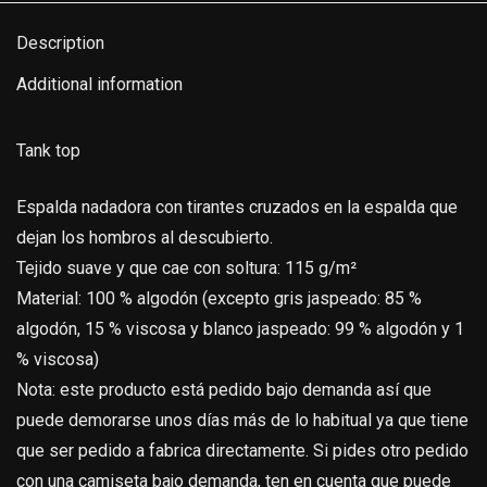
Description
Additional information
Tank top
Espalda nadadora con tirantes cruzados en la espalda que
dejan los hombros al descubierto.
Tejido suave y que cae con soltura: 115 g/m²
Material: 100 % algodón (excepto gris jaspeado: 85 %
algodón, 15 % viscosa y blanco jaspeado: 99 % algodón y 1
% viscosa)
Nota: este producto está pedido bajo demanda así que
puede demorarse unos días más de lo habitual ya que tiene
que ser pedido a fabrica directamente. Si pides otro pedido
con una camiseta bajo demanda, ten en cuenta que puede