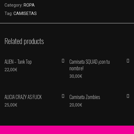
Category:
ROPA
Tag:
CAMISETAS
Related products
ALIEN – Tank Top
Camiseta SQUAD ¡con tu
nombre!
22,00
€
30,00
€
ALICIA CRAZY AS FUCK
Camiseta Zombies
25,00
€
20,00
€