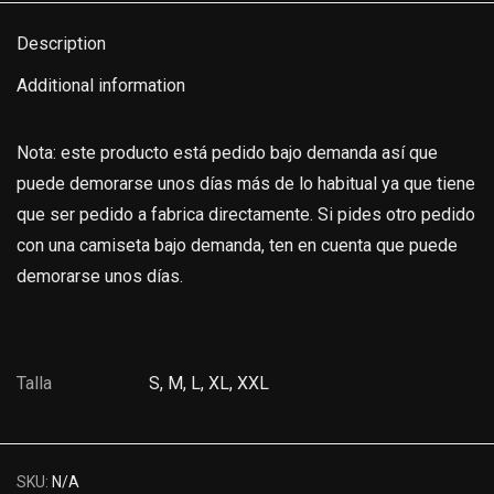
Description
Additional information
Nota: este producto está pedido bajo demanda así que
puede demorarse unos días más de lo habitual ya que tiene
que ser pedido a fabrica directamente. Si pides otro pedido
con una camiseta bajo demanda, ten en cuenta que puede
demorarse unos días.
Talla
S, M, L, XL, XXL
SKU:
N/A