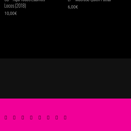
Locos (2018)
6,00
€
10,00
€